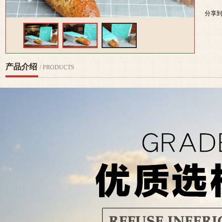
分享
产品介绍
/ PRODUCTS