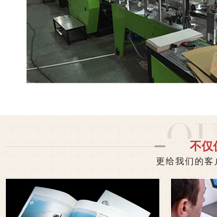
不仅
更给我们的客