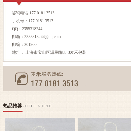
咨询电话:177 0181 3513
手机号：177 0181 3513
QQ：2355318244
邮箱：2355318244@qq.com
邮编：201900
地址： 上海市宝山区湄星路88-3麦禾包装
热品推荐
/ HOT FEATURED