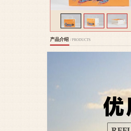
产品介绍
/ PRODUCTS