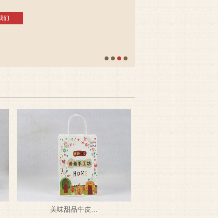
 咨询我们
美味甜品牛皮…