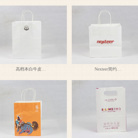
高档本白牛皮…
Nexteer简约…